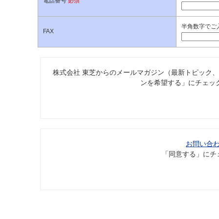
電話番号
必須
半角数字でご入
FAX
株式会社 東芝からのメールマガジン（最新トピック
ンを希望する」にチェッ
お問い合
「同意する」にチ