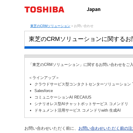
東芝のCRMソリューション
> お問い合わせ
東芝のCRMソリューションに関するお
「東芝のCRMソリューション」に関するお問い合わせをご
＜ラインアップ＞
クラウドサービス型コンタクトセンターソリューション T-SQUAR
Salesforce
コミュニケーションAI RECAIUS
シナリオレス型AIチャットボットサービス コメンドリ
ドキュメント活用サービス コメンドリwith 生成AI
お問い合わせいただく前に、
お問い合わせいただく前の注