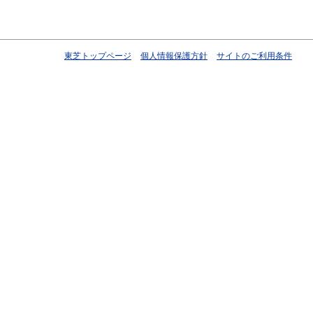
東芝トップページ
個人情報保護方針
サイトのご利用条件