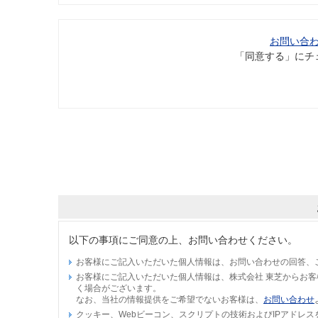
お問い合
「同意する」にチ
以下の事項にご同意の上、お問い合わせください。
お客様にご記入いただいた個人情報は、お問い合わせの回答、
お客様にご記入いただいた個人情報は、株式会社 東芝からお
く場合がございます。
なお、当社の情報提供をご希望でないお客様は、
お問い合わせ
クッキー、Webビーコン、スクリプトの技術およびIPアドレ