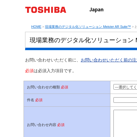
HOME
>
現場業務のデジタル化ソリューション Meister AR Suite™
> 
現場業務のデジタル化ソリューション Meis
お問い合わせいただく前に、
お問い合わせいただく前の注
必須
は必須入力項目です。
お問い合わせの種類
必須
件名
必須
お問い合わせ内容
必須