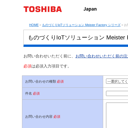
HOME
>
ものづくりIoTソリューション Meister Factory シリーズ
> 
ものづくりIoTソリューション Meister
お問い合わせいただく前に、
お問い合わせいただく前の注
必須
は必須入力項目です。
お問い合わせの種類
必須
件名
必須
お問い合わせ内容
必須