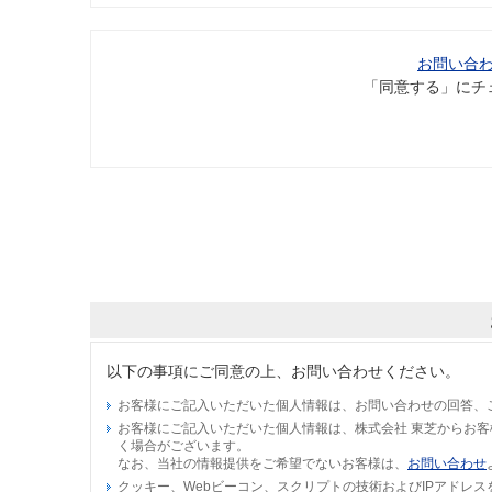
お問い合
「同意する」にチ
以下の事項にご同意の上、お問い合わせください。
お客様にご記入いただいた個人情報は、お問い合わせの回答、
お客様にご記入いただいた個人情報は、株式会社 東芝からお
く場合がございます。
なお、当社の情報提供をご希望でないお客様は、
お問い合わせ
クッキー、Webビーコン、スクリプトの技術およびIPアドレ