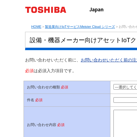
HOME
>
製造業向けIoTサービスMeister Cloud シリーズ
> お問い合わ
設備・機器メーカー向けアセットIoTクラウ
お問い合わせいただく前に、
お問い合わせいただく前の注
必須
は必須入力項目です。
お問い合わせの種類
必須
件名
必須
お問い合わせ内容
必須