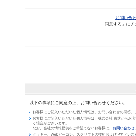
お問い合
「同意する」にチ
以下の事項にご同意の上、お問い合わせください。
お客様にご記入いただいた個人情報は、お問い合わせの回答、
お客様にご記入いただいた個人情報は、株式会社 東芝からお
く場合がございます。
なお、当社の情報提供をご希望でないお客様は、
お問い合わせ
クッキー、Webビーコン、スクリプトの技術およびIPアドレ