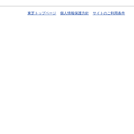
東芝トップページ
個人情報保護方針
サイトのご利用条件