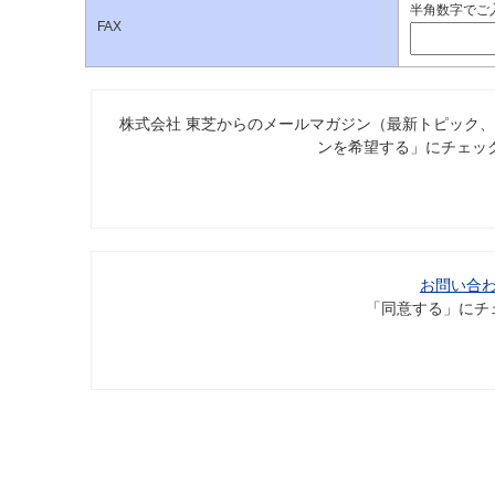
半角数字でご入
FAX
株式会社 東芝からのメールマガジン（最新トピック
ンを希望する」にチェッ
お問い合
「同意する」にチ