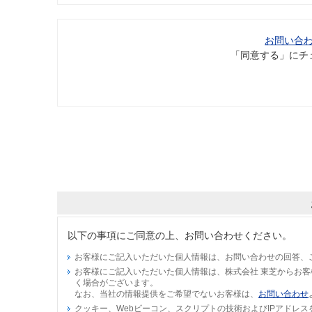
お問い合
「同意する」にチ
以下の事項にご同意の上、お問い合わせください。
お客様にご記入いただいた個人情報は、お問い合わせの回答、
お客様にご記入いただいた個人情報は、株式会社 東芝からお
く場合がございます。
なお、当社の情報提供をご希望でないお客様は、
お問い合わせ
クッキー、Webビーコン、スクリプトの技術およびIPアドレ