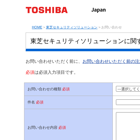
HOME
>
東芝セキュリティソリューション
> お問い合わせ
東芝セキュリティソリューションに関
お問い合わせいただく前に、
お問い合わせいただく前の注
必須
は必須入力項目です。
お問い合わせの種類
必須
件名
必須
お問い合わせ内容
必須