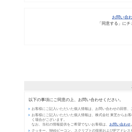
お問い合
「同意する」にチ
以下の事項にご同意の上、お問い合わせください。
お客様にご記入いただいた個人情報は、お問い合わせの回答、
お客様にご記入いただいた個人情報は、株式会社 東芝からお
く場合がございます。
なお、当社の情報提供をご希望でないお客様は、
お問い合わせ
クッキー、Webビーコン、スクリプトの技術およびIPアドレ