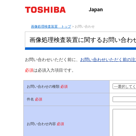
画像処理検査装置 トップ
> お問い合わせ
画像処理検査装置に関するお問い合わ
お問い合わせいただく前に、
お問い合わせいただく前の注
必須
は必須入力項目です。
お問い合わせの種類
必須
件名
必須
お問い合わせ内容
必須