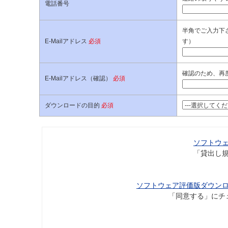
電話番号
半角でご入力下さ
E-Mailアドレス
必須
す）
確認のため、再
E-Mailアドレス（確認）
必須
ダウンロードの目的
必須
ソフトウ
「貸出し
ソフトウェア評価版ダウン
「同意する」にチ