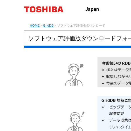
HOME
>
GridDB
> ソフトウェア評価版ダウンロード
ソフトウェア評価版ダウンロードフォーム