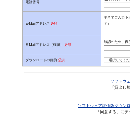
電話番号
半角でご入力下さ
E-Mailアドレス
必須
す）
確認のため、再
E-Mailアドレス（確認）
必須
ダウンロードの目的
必須
ソフトウ
「貸出し
ソフトウェア評価版ダウン
「同意する」にチ