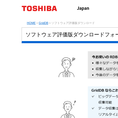
HOME
>
GridDB
> ソフトウェア評価版ダウンロード
ソフトウェア評価版ダウンロードフォーム