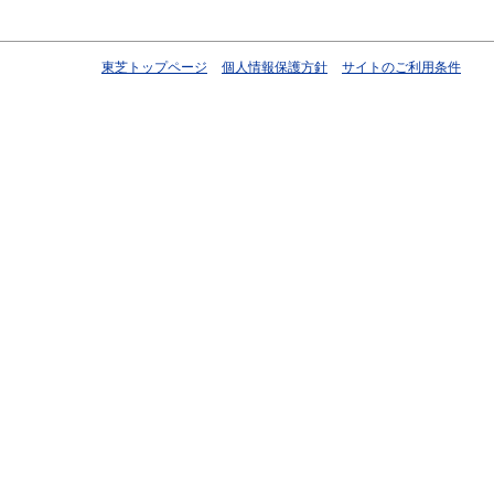
東芝トップページ
個人情報保護方針
サイトのご利用条件