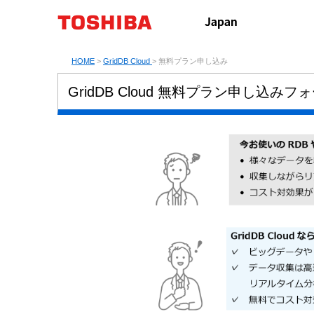
HOME
>
GridDB Cloud
> 無料プラン申し込み
GridDB Cloud 無料プラン申し込みフ