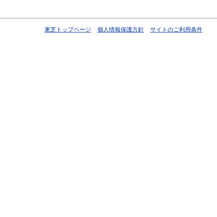
東芝トップページ
個人情報保護方針
サイトのご利用条件