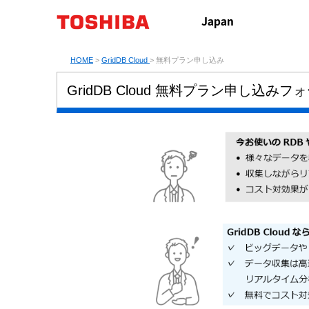
HOME
>
GridDB Cloud
> 無料プラン申し込み
GridDB Cloud 無料プラン申し込みフ