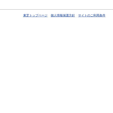
東芝トップページ
個人情報保護方針
サイトのご利用条件