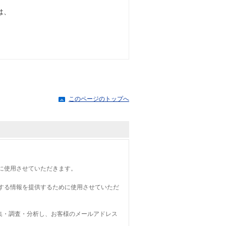
は、
。
このページのトップへ
に使用させていただきます。
する情報を提供するために使用させていただ
集・調査・分析し、お客様のメールアドレス