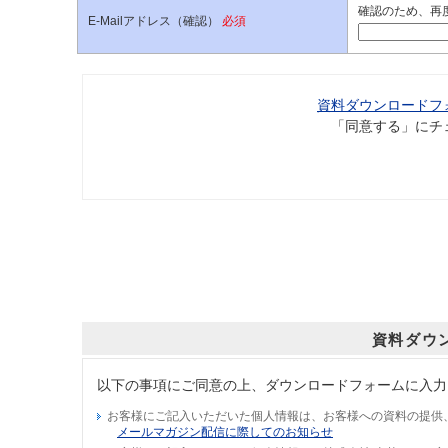
確認のため、再
E-Mailアドレス（確認）
必須
資料ダウンロードフ
「同意する」にチ
資料ダウ
以下の事項にご同意の上、ダウンロードフォームに入力
お客様にご記入いただいた個人情報は、お客様への資料の提供
メールマガジン配信に際してのお知らせ