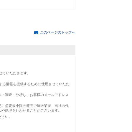
このページのトップへ
せていただきます。
する情報を提供するために使用させていただ
集・調査・分析し、お客様のメールアドレス
記に必要最小限の範囲で運送業者、当社の代
工や処理を行わせることがございます。
ださい。