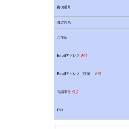
郵便番号
都道府県
ご住所
Emailアドレス
必須
Emailアドレス（確認）
必須
電話番号
必須
FAX