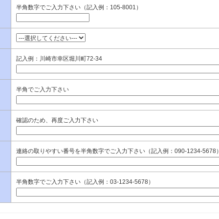
半角数字でご入力下さい（記入例：105-8001）
記入例：川崎市幸区堀川町72-34
半角でご入力下さい
確認のため、再度ご入力下さい
連絡の取りやすい番号を半角数字でご入力下さい（記入例：090-1234-5678
半角数字でご入力下さい（記入例：03-1234-5678）