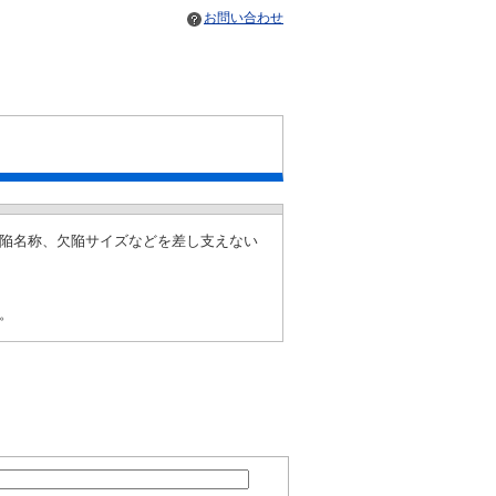
お問い合わせ
陥名称、欠陥サイズなどを差し支えない
。