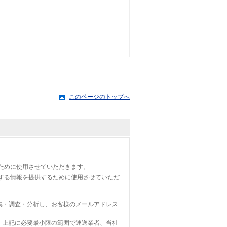
。
このページのトップへ
ために使用させていただきます。
する情報を提供するために使用させていただ
集・調査・分析し、お客様のメールアドレス
、上記に必要最小限の範囲で運送業者、当社