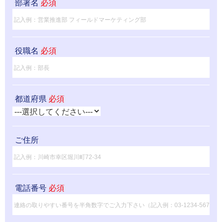
部署名
必須
役職名
必須
都道府県
必須
ご住所
電話番号
必須