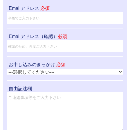
Emailアドレス
必須
Emailアドレス（確認）
必須
お申し込みのきっかけ
必須
自由記述欄