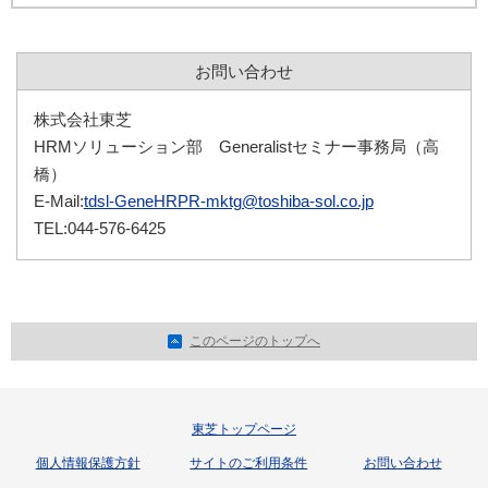
お問い合わせ
株式会社東芝
HRMソリューション部 Generalistセミナー事務局（高
橋）
E-Mail:
tdsl-GeneHRPR-mktg@toshiba-sol.co.jp
TEL:044-576-6425
このページのトップへ
東芝トップページ
個人情報保護方針
サイトのご利用条件
お問い合わせ