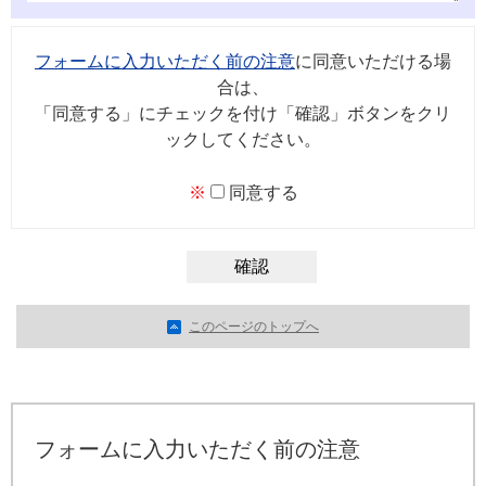
フォームに入力いただく前の注意
に同意いただける場
合は、
「同意する」にチェックを付け「確認」ボタンをクリ
ックしてください。
※
同意する
このページのトップへ
フォームに入力いただく前の注意