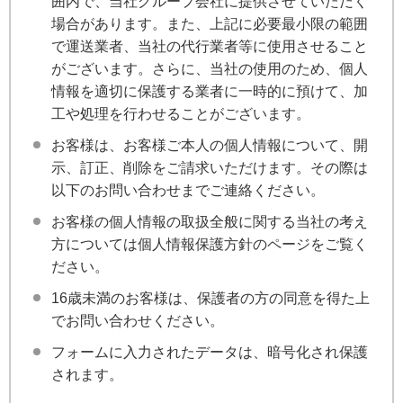
囲内で、当社グループ会社に提供させていただく
場合があります。また、上記に必要最小限の範囲
で運送業者、当社の代行業者等に使用させること
がございます。さらに、当社の使用のため、個人
情報を適切に保護する業者に一時的に預けて、加
工や処理を行わせることがございます。
お客様は、お客様ご本人の個人情報について、開
示、訂正、削除をご請求いただけます。その際は
以下のお問い合わせまでご連絡ください。
お客様の個人情報の取扱全般に関する当社の考え
方については個人情報保護方針のページをご覧く
ださい。
16歳未満のお客様は、保護者の方の同意を得た上
でお問い合わせください。
フォームに入力されたデータは、暗号化され保護
されます。